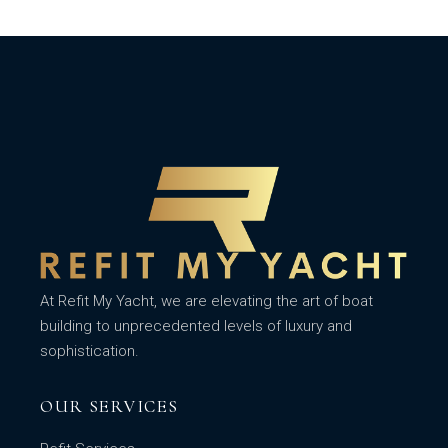
At Refit My Yacht, we are elevating the art of boat
building to unprecedented levels of luxury and
sophistication.
OUR SERVICES