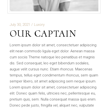
July 30, 2021
Luxory
OUR CAPTAIN
Lorem ipsum dolor sit amet, consectetuer adipiscing
elit nean commodo ligula eget dolor. Aenean massa
cum sociis Theme natoque leo penatibus et magnis
dis. Sed consequat, leo eget bibendum sodales,
augue velit cursus nunc. Etiam rhoncus. Maecenas
tempus, tellus eget condimentum rhoncus, sem quam
semper libero, sit amet adipiscing sem neque ipsum.
Lorem ipsum dolor sit amet, consectetuer adipiscing
elit. Donec quam felis, ultricies nec, pellentesque eu,
pretium quis, sem. Nulla consequat massa quis enim.
Donec pede justo, fringilla vel, aliquet nec, vulputate