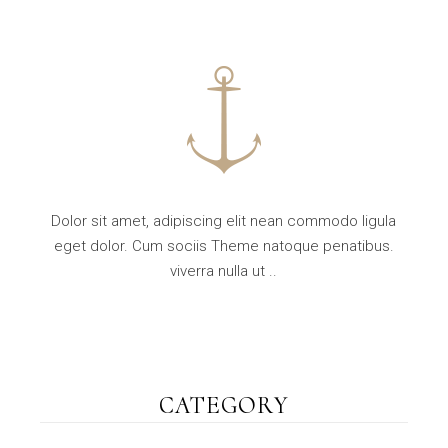
Dolor sit amet, adipiscing elit nean commodo ligula
eget dolor. Cum sociis Theme natoque penatibus.
viverra nulla ut ..
CATEGORY