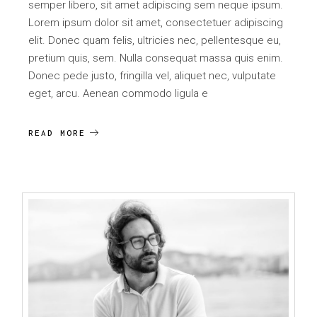
semper libero, sit amet adipiscing sem neque ipsum.
Lorem ipsum dolor sit amet, consectetuer adipiscing
elit. Donec quam felis, ultricies nec, pellentesque eu,
pretium quis, sem. Nulla consequat massa quis enim.
Donec pede justo, fringilla vel, aliquet nec, vulputate
eget, arcu. Aenean commodo ligula e
READ MORE