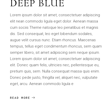
DEEP BLUE
Lorem ipsum dolor sit amet, consectetuer adipiscing
elit nean commodo ligula eget dolor. Aenean massa
cum sociis Theme natoque leo penatibus et magnis
dis. Sed consequat, leo eget bibendum sodales,
augue velit cursus nunc. Etiam rhoncus. Maecenas
tempus, tellus eget condimentum rhoncus, sem quam
semper libero, sit amet adipiscing sem neque ipsum.
Lorem ipsum dolor sit amet, consectetuer adipiscing
elit. Donec quam felis, ultricies nec, pellentesque eu,
pretium quis, sem. Nulla consequat massa quis enim.
Donec pede justo, fringilla vel, aliquet nec, vulputate
eget, arcu. Aenean commodo ligula e
READ MORE