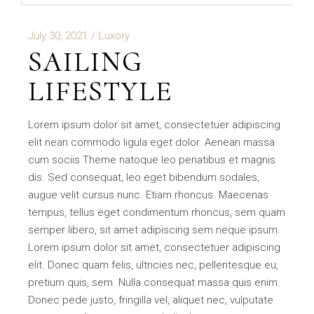
July 30, 2021
Luxory
SAILING
LIFESTYLE
Lorem ipsum dolor sit amet, consectetuer adipiscing
elit nean commodo ligula eget dolor. Aenean massa
cum sociis Theme natoque leo penatibus et magnis
dis. Sed consequat, leo eget bibendum sodales,
augue velit cursus nunc. Etiam rhoncus. Maecenas
tempus, tellus eget condimentum rhoncus, sem quam
semper libero, sit amet adipiscing sem neque ipsum.
Lorem ipsum dolor sit amet, consectetuer adipiscing
elit. Donec quam felis, ultricies nec, pellentesque eu,
pretium quis, sem. Nulla consequat massa quis enim.
Donec pede justo, fringilla vel, aliquet nec, vulputate