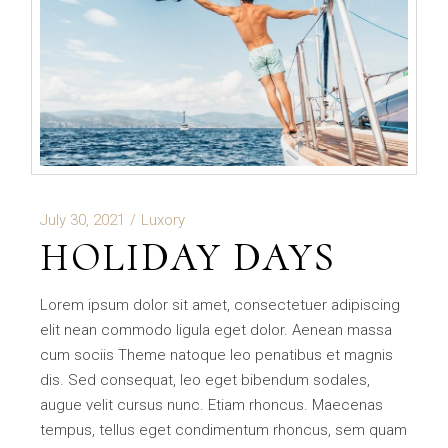
July 30, 2021
Luxory
HOLIDAY DAYS
Lorem ipsum dolor sit amet, consectetuer adipiscing
elit nean commodo ligula eget dolor. Aenean massa
cum sociis Theme natoque leo penatibus et magnis
dis. Sed consequat, leo eget bibendum sodales,
augue velit cursus nunc. Etiam rhoncus. Maecenas
tempus, tellus eget condimentum rhoncus, sem quam