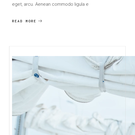
eget, arcu. Aenean commodo ligula e
READ MORE