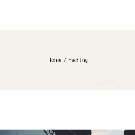
Home
Yachting