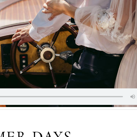
MER DAYS