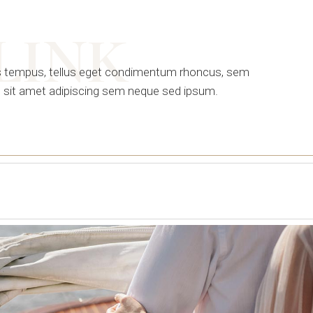
LINK
 tempus, tellus eget condimentum rhoncus, sem
 sit amet adipiscing sem neque sed ipsum.