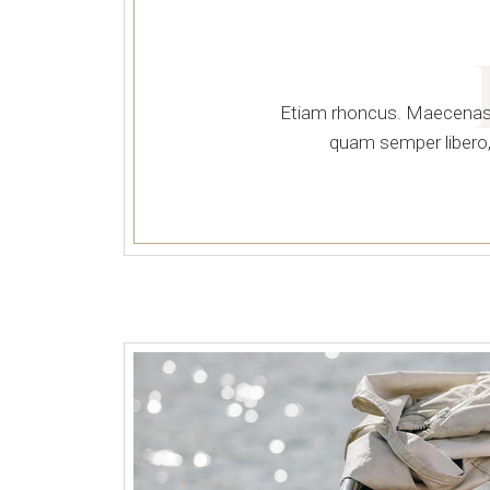
Etiam rhoncus. Maecenas
quam semper libero,